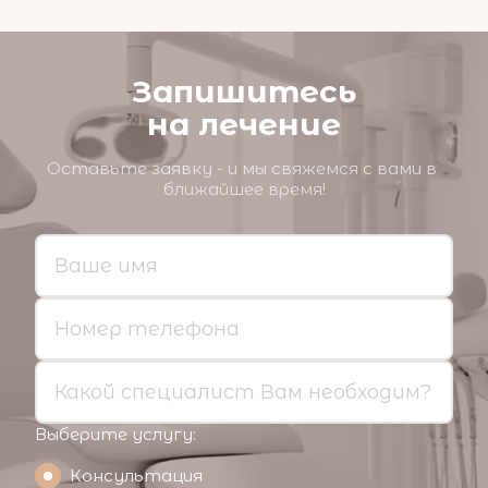
Запишитесь
на лечение
Оставьте заявку - и мы свяжемся с вами в 
ближайшее время!
Выберите услугу:
Консультация