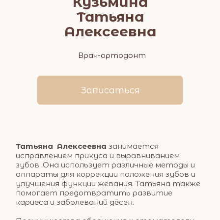
Кузьмина
Татьяна
Алексеевна
Врач-ортодонт
Записаться
Татьяна  Алексеевна
 занимается 
исправлением прикуса и выравниванием 
зубов. Она использует различные методы и 
аппараты для коррекции положения зубов и 
улучшения функции жевания. Татьяна также 
помогает предотвратить развитие 
кариеса и заболеваний дёсен.