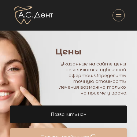
Цены
Указанные на сайте цены 
не являются публичной 
офертой. Определить 
точную стоимость 
лечения возможно только 
на приеме у врача.
Позвонить нам