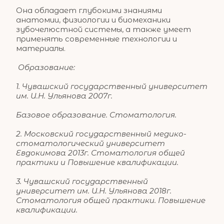
Она обладает глубокими знаниями 
анатомии, физиологии и биомеханики 
зубочелюстной системы, а также умеет 
применять современные технологии и 
материалы.
 Образование: 
1. Чувашский государственный университет 
им. И.Н. Ульянова 2007г.
Базовое образование. Стоматология.
2. Московский государственный медико-
стоматологический университет 
Евдокимова 2013г. Стоматология общей 
практики и Повышение квалификации.
3. Чувашский государственный 
университет им. И.Н. Ульянова 2018г. 
Стоматология общей практики. Повышение 
квалификации.