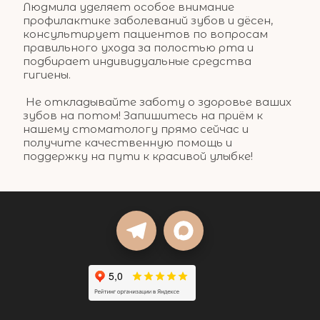
Людмила уделяет особое внимание 
профилактике заболеваний зубов и дёсен, 
консультирует пациентов по вопросам 
правильного ухода за полостью рта и 
подбирает индивидуальные средства 
гигиены.
 Не откладывайте заботу о здоровье ваших 
зубов на потом! Запишитесь на приём к 
нашему стоматологу прямо сейчас и 
получите качественную помощь и 
поддержку на пути к красивой улыбке!